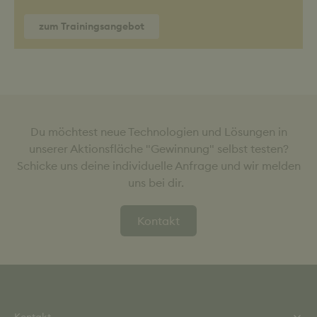
zum Trainingsangebot
Du möchtest neue Technologien und Lösungen in
unserer Aktionsfläche "Gewinnung" selbst testen?
Schicke uns deine individuelle Anfrage und wir melden
uns bei dir.
Kontakt
Kontakt