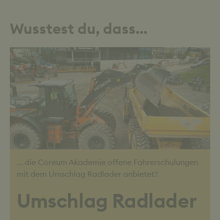
Wusstest du, dass...
... die Coreum Akademie offene Fahrerschulungen
mit dem Umschlag Radlader anbietet?
Umschlag Radlader