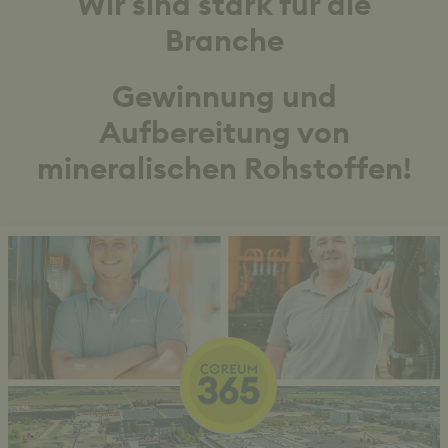
Wir sind stark für die
Branche
Gewinnung und
Aufbereitung von
mineralischen Rohstoffen!