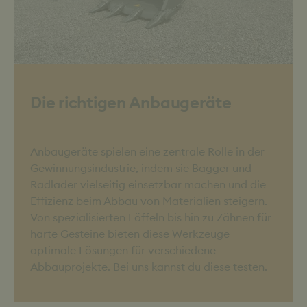
Die richtigen Anbaugeräte
Anbaugeräte spielen eine zentrale Rolle in der
Gewinnungsindustrie, indem sie Bagger und
Radlader vielseitig einsetzbar machen und die
Effizienz beim Abbau von Materialien steigern.
Von spezialisierten Löffeln bis hin zu Zähnen für
harte Gesteine bieten diese Werkzeuge
optimale Lösungen für verschiedene
Abbauprojekte. Bei uns kannst du diese testen.