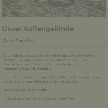
Unser Außengelände
Expo-Park Bau
Bei uns bist du genau richtig, denn
wir zeigen dir, was die Branche
bewegt
– innovativ, praxisnah und erlebbar. Entdecke unsere
Themenwelten samt Aktionsflächen und jede Menge Raum für
Austausch, Wissen und Inspiration.
Lass dir Maschinen, Fahrzeuge, Anbaugeräte und Technologien deiner
Wahl live von unseren
Profis Jörg und Marco
vorführen.
Und das an
365 Tagen im Jahr
!
In ganz Europa wirst du nichts Vergleichbares finden.