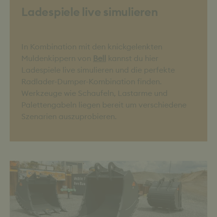
Ladespiele live simulieren
In Kombination mit den knickgelenkten
Muldenkippern von
Bell
kannst du hier
Ladespiele live simulieren und die perfekte
Radlader-Dumper-Kombination finden.
Werkzeuge wie Schaufeln, Lastarme und
Palettengabeln liegen bereit um verschiedene
Szenarien auszuprobieren.