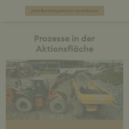
jetzt Beratungstermin vereinbaren
Prozesse in der
Aktionsfläche