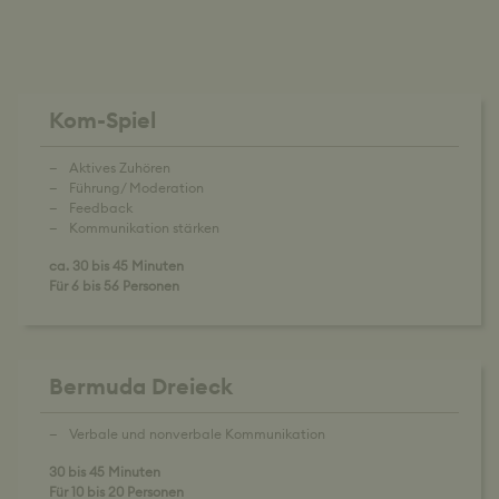
Kom-Spiel
Aktives Zuhören
Führung/ Moderation
Feedback
Kommunikation stärken
ca. 30 bis 45 Minuten
Für 6 bis 56 Personen
Bermuda Dreieck
Verbale und nonverbale Kommunikation
30 bis 45 Minuten
Für 10 bis 20 Personen