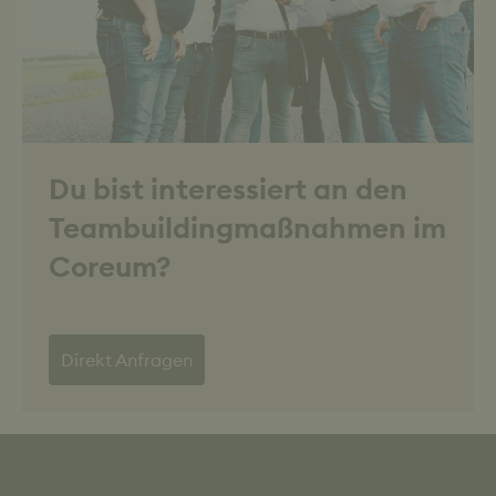
Du bist interessiert an den
Teambuildingmaßnahmen im
Coreum?
Direkt Anfragen