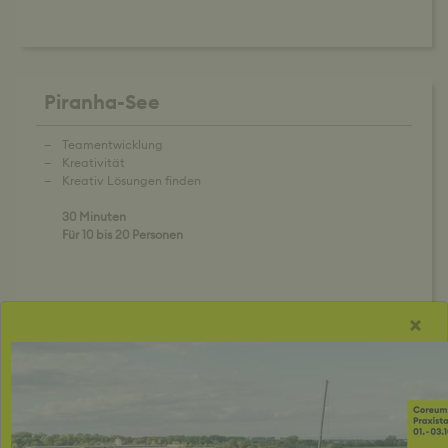
Piranha-See
Teamentwicklung
Kreativität
Kreativ Lösungen finden
30 Minuten
Für 10 bis 20 Personen
×