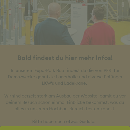
Bald findest du hier mehr Infos!
In unserem Expo-Park Bau findest du die von PERI für
Demozwecke genutzte Lagerhalle und diverse Palfinger
LKW's und Ladekrane.
Wir sind derzeit stark am Ausbau der Website, damit du vor
deinem Besuch schon einmal Einblicke bekommst, was du
alles in unserem Hochbau-Bereich testen kannst.
Bitte habe noch etwas Geduld.