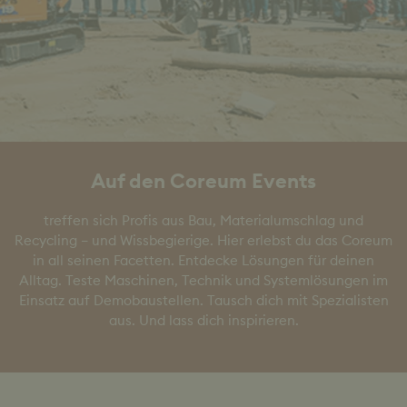
Auf den Coreum Events
treffen sich Profis aus Bau, Materialumschlag und
Recycling – und Wissbegierige. Hier erlebst du das Coreum
in all seinen Facetten. Entdecke Lösungen für deinen
Alltag. Teste Maschinen, Technik und Systemlösungen im
Einsatz auf Demobaustellen. Tausch dich mit Spezialisten
aus. Und lass dich inspirieren.