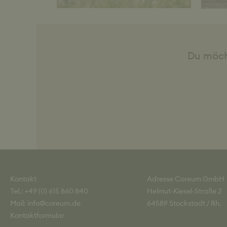
Du möch
Kontakt
Adresse Coreum GmbH
Tel.: +49 (0) 615 860 840
Helmut-Kiesel-Straße 2
Mail: info@coreum.de
64589 Stockstadt / Rh.
Kontaktformular