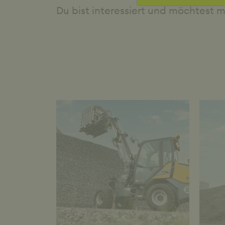
Du bist interessiert und möchtest 