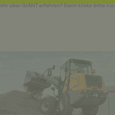
mehr über GIANT erfahren? Dann klicke bitte
hier