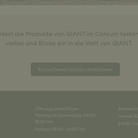
test die Produkte von GIANT im Coreum test
vorbei und Blicke ein in die Welt von GIANT.
Kostenfreien Termin vereinbaren
Öffnungszeiten Forum
Adresse H
Montag bis Donnerstag: 08:00 -
Helmut-Ki
18:00 Uhr
64589 Sto
Freitag: 08:00 - 16:00 Uhr