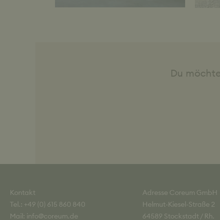
Du möchte
Kontakt
Adresse Coreum GmbH
Tel.: +49 (0) 615 860 840
Helmut-Kiesel-Straße 2
Mail: info@coreum.de
64589 Stockstadt / Rh.