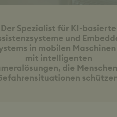
Der Spezialist für KI-basierte
ssistenzsysteme und Embedd
ystems in mobilen Maschinen
mit intelligenten
meralösungen, die Menschen
Gefahrensituationen schützen