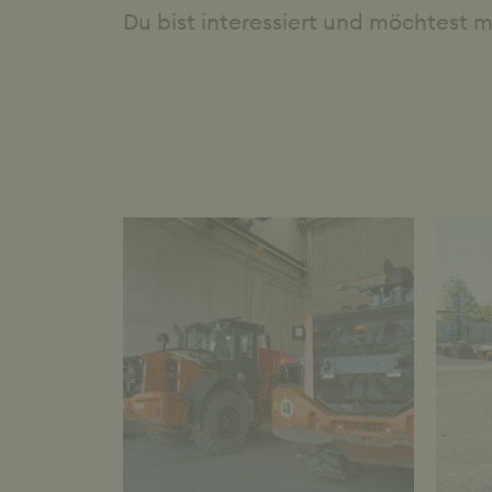
Du bist interessiert und möchtest 