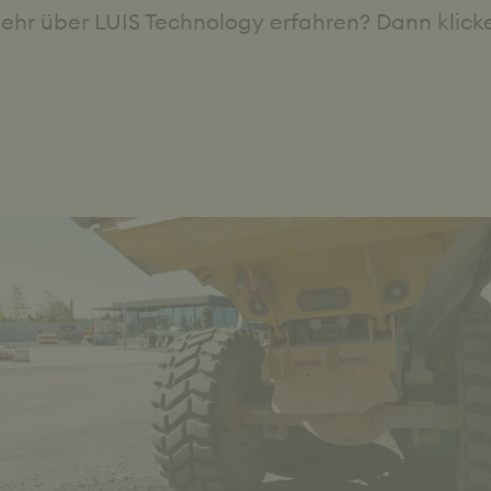
mehr über LUIS Technology erfahren? Dann klic