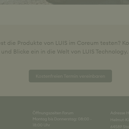
st die Produkte von LUIS im Coreum testen? K
und Blicke ein in die Welt von LUIS Technology.
Kostenfreien Termin vereinbaren
Öffnungszeiten Forum
Adresse H
Montag bis Donnerstag: 08:00 -
Helmut-Ki
18:00 Uhr
64589 Sto