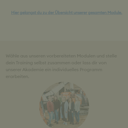
Hier gelangst du zu der Übersicht unserer gesamten Module.
Wähle aus unseren vorbereiteten Modulen und stelle
dein Training selbst zusammen oder lass dir von
unserer Akademie ein individuelles Programm
erarbeiten.