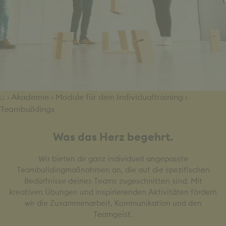
⌂
›
Akademie
›
Module für dein Individualtraining
›
Teambuildings
Was das Herz begehrt.
Wir bieten dir ganz individuell angepasste
Teambuildingmaßnahmen an, die auf die spezifischen
Bedürfnisse deines Teams zugeschnitten sind. Mit
kreativen Übungen und inspirierenden Aktivitäten fördern
wir die Zusammenarbeit, Kommunikation und den
Teamgeist.